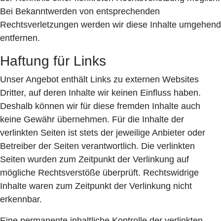
Bei Bekanntwerden von entsprechenden
Rechtsverletzungen werden wir diese Inhalte umgehend
entfernen.
Haftung für Links
Unser Angebot enthält Links zu externen Websites
Dritter, auf deren Inhalte wir keinen Einfluss haben.
Deshalb können wir für diese fremden Inhalte auch
keine Gewähr übernehmen. Für die Inhalte der
verlinkten Seiten ist stets der jeweilige Anbieter oder
Betreiber der Seiten verantwortlich. Die verlinkten
Seiten wurden zum Zeitpunkt der Verlinkung auf
mögliche Rechtsverstöße überprüft. Rechtswidrige
Inhalte waren zum Zeitpunkt der Verlinkung nicht
erkennbar.
Eine permanente inhaltliche Kontrolle der verlinkten