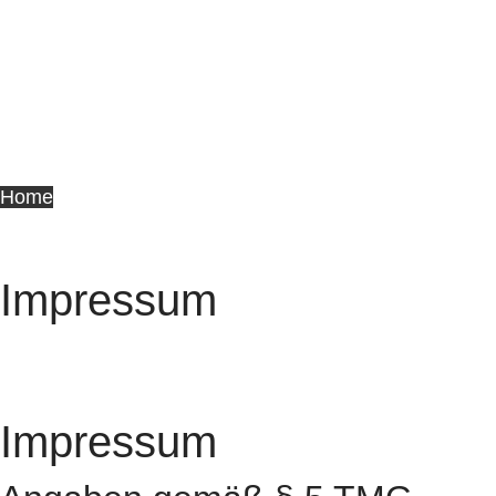
Home
Impressum
Impressum