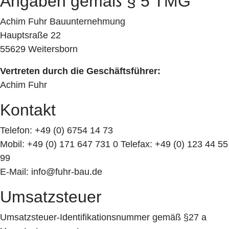
Angaben gemäß § 5 TMG
Achim Fuhr Bauunternehmung
Hauptsraße 22
55629 Weitersborn
Vertreten durch die Geschäftsführer:
Achim Fuhr
Kontakt
Telefon: +49 (0) 6754 14 73
Mobil: +49 (0) 171 647 731 0 Telefax: +49 (0) 123 44 55
99
E-Mail: info@fuhr-bau.de
Umsatzsteuer
Umsatzsteuer-Identifikationsnummer gemäß §27 a