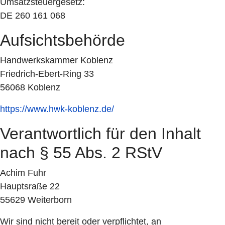
Umsatzsteuergesetz:
DE 260 161 068
Aufsichtsbehörde
Handwerkskammer Koblenz
Friedrich-Ebert-Ring 33
56068 Koblenz
https://www.hwk-koblenz.de/
Verantwortlich für den Inhalt
nach § 55 Abs. 2 RStV
Achim Fuhr
Hauptsraße 22
55629 Weiterborn
Wir sind nicht bereit oder verpflichtet, an