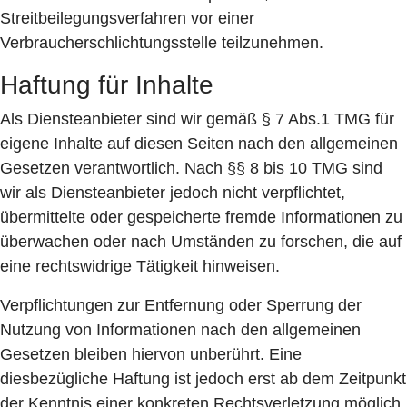
Streitbeilegungsverfahren vor einer
Verbraucherschlichtungsstelle teilzunehmen.
Haftung für Inhalte
Als Diensteanbieter sind wir gemäß § 7 Abs.1 TMG für
eigene Inhalte auf diesen Seiten nach den allgemeinen
Gesetzen verantwortlich. Nach §§ 8 bis 10 TMG sind
wir als Diensteanbieter jedoch nicht verpflichtet,
übermittelte oder gespeicherte fremde Informationen zu
überwachen oder nach Umständen zu forschen, die auf
eine rechtswidrige Tätigkeit hinweisen.
Verpflichtungen zur Entfernung oder Sperrung der
Nutzung von Informationen nach den allgemeinen
Gesetzen bleiben hiervon unberührt. Eine
diesbezügliche Haftung ist jedoch erst ab dem Zeitpunkt
der Kenntnis einer konkreten Rechtsverletzung möglich.