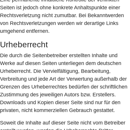
Seiten ist jedoch ohne konkrete Anhaltspunkte einer
Rechtsverletzung nicht zumutbar. Bei Bekanntwerden
von Rechtsverletzungen werden wir derartige Links
umgehend entfernen.
Urheberrecht
Die durch die Seitenbetreiber erstellten Inhalte und
Werke auf diesen Seiten unterliegen dem deutschen
Urheberrecht. Die Vervielfältigung, Bearbeitung,
Verbreitung und jede Art der Verwertung außerhalb der
Grenzen des Urheberrechtes bedürfen der schriftlichen
Zustimmung des jeweiligen Autors bzw. Erstellers.
Downloads und Kopien dieser Seite sind nur für den
privaten, nicht kommerziellen Gebrauch gestattet.
Soweit die Inhalte auf dieser Seite nicht vom Betreiber